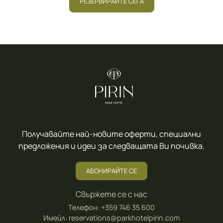
РЕЗЕРВИРАЙТЕ СЕГА
Получавайте най-новите оферти, специални
предложения и идеи за следващата Ви почивка.
АБОНИРАЙТЕ СЕ
Свържете се с нас
Телефон:
+359 746 35 600
Имейл:
reservations@parkhotelpirin.com