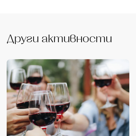
Други активности