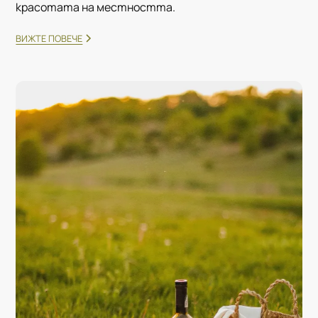
красотата на местността.
ВИЖТЕ ПОВЕЧЕ