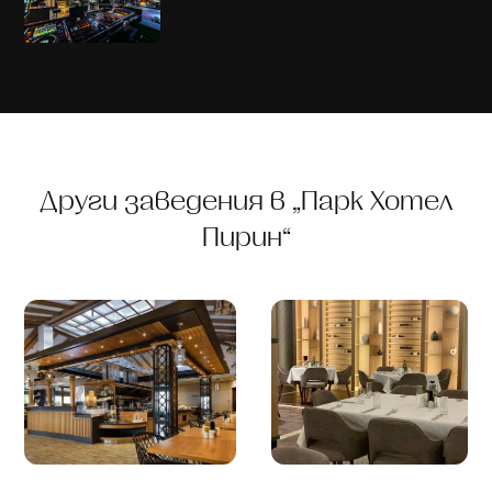
Други заведения в „Парк Хотел
Пирин“