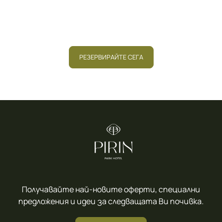
спокойствието,
което заслужавате.
РЕЗЕРВИРАЙТЕ СЕГА
Получавайте най-новите оферти, специални
предложения и идеи за следващата Ви почивка.