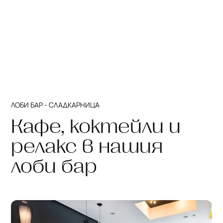
ЛОБИ БАР - СЛАДКАРНИЦА
Кафе, коктейли и
релакс в нашия
лоби бар