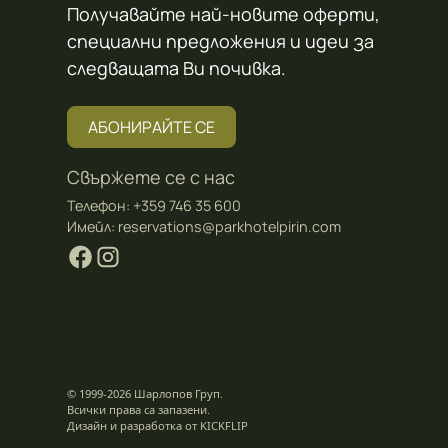
Получавайте най-новите оферти,
специални предложения и идеи за
следващата Ви почивка.
АБОНИРАЙТЕ СЕ
Свържете се с нас
Телефон:
+359 746 35 600
Имейл:
reservations@parkhotelpirin.com
© 1999-2026 Шарлопов Груп.
Всички права са запазени.
Дизайн и разработка от
KICKFLIP