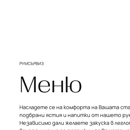
РУМСЪРВИЗ
Меню
Насладете се на комфорта на Вашата ст
подбрани ястия и напитки от нашето ру
Независимо дали желаете закуска в легло